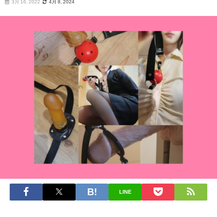
3月 16, 2022
4月 8, 2024
LINE