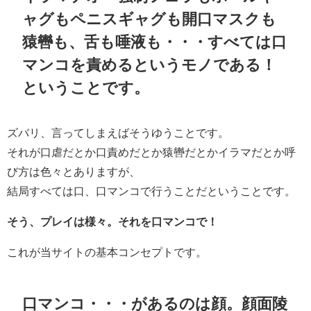
ャグもペニスギャグも開口マスクも
猿轡も、舌も唾液も・・・すべては口
マンコを責めるというモノである！
ということです。
ズバリ、言ってしまえばそうゆうことです。
それが口虐だとか口責めだとか猿轡だとかイラマだとか呼
び方は色々とありますが、
結局すべては口、口マンコで行うことだということです。
そう、プレイは様々。それを口マンコで！
これが当サイトの基本コンセプトです。
口マンコ・・・があるのは顔。顔面陵