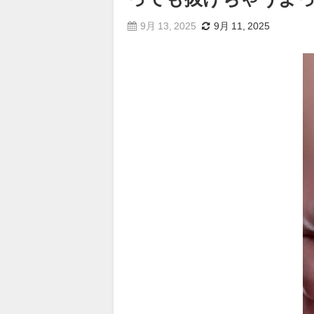
9月 13, 2025
9月 11, 2025